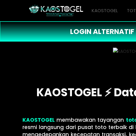
KAOSTOGEL
TOT
LOGIN ALTERNATIF
KAOSTOGEL ⚡️ Dat
KAOSTOGEL
membawakan tayangan
tot
resmi langsung dari pusat toto terbaik 
mengedepankan kecepatan transaksi, keam