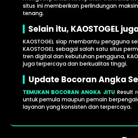
situs ini memberikan perlindungan maks
tenang.
Selain itu, KAOSTOGEL jug
KAOSTOGEL siap membantu pengguna selama
KAOSTOGEL sebagai salah satu situs perma
tren digital dan kebutuhan pengguna, KA
juga terpercaya dan berkualitas tinggi.
Update Bocoran Angka Set
TEMUKAN BOCORAN ANGKA JITU
Result 
untuk pemula maupun pemain berpengalam
layanan yang konsisten dan terpercaya.