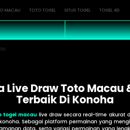
O MACAU
TOTO TOGEL
SITUS TOGEL
TOGEL 4D
a Live Draw Toto Macau 
Terbaik Di Konoha
o togel macau
live draw secara real-time akurat
di konoha. Sebagai platform permainan yang men
anan data, serta variasi permainan yang lengkap